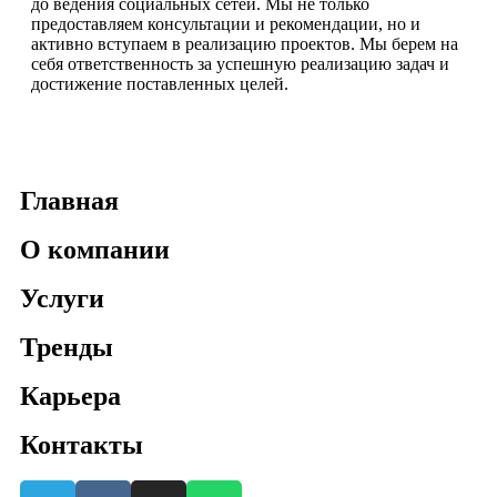
до ведения социальных сетей. Мы не только
предоставляем консультации и рекомендации, но и
активно вступаем в реализацию проектов. Мы берем на
себя ответственность за успешную реализацию задач и
достижение поставленных целей.
Главная
О компании
Услуги
Тренды
Карьера
Контакты