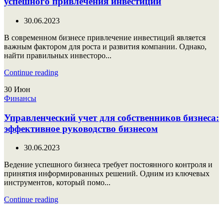
успешного привлечения инвестиций
30.06.2023
В современном бизнесе привлечение инвестиций является
важным фактором для роста и развития компании. Однако,
найти правильных инвесторо...
Continue reading
30
Июн
Финансы
Управленческий учет для собственников бизнеса:
эффективное руководство бизнесом
30.06.2023
Ведение успешного бизнеса требует постоянного контроля и
принятия информированных решений. Одним из ключевых
инструментов, который помо...
Continue reading