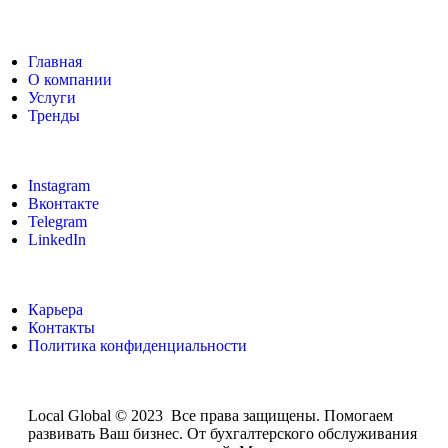
Главная
О компании
Услуги
Тренды
Instagram
Вконтакте
Telegram
LinkedIn
Карьера
Контакты
Политика конфиденциальности
Local Global © 2023 Все права защищены. Помогаем
развивать Ваш бизнес. От бухгалтерского обслуживания