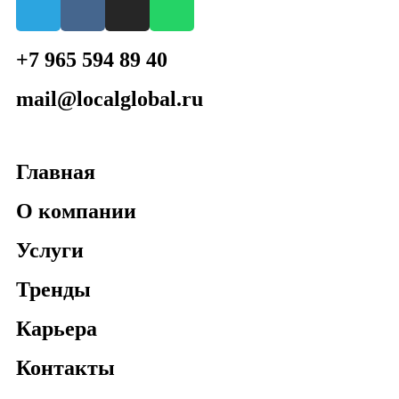
+7 965 594 89 40
mail@localglobal.ru
Главная
О компании
Услуги
Тренды
Карьера
Контакты