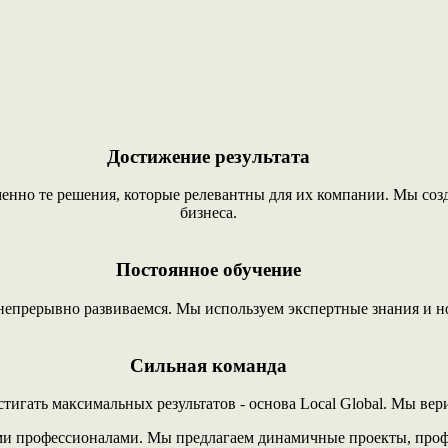
Достижение результата
енно те решения, которые релевантны для их компании. Мы соз
бизнеса.
Постоянное обучение
прерывно развиваемся. Мы используем экспертные знания и но
Сильная команда
тигать максимальных результатов - основа Local Global. Мы вер
ми профессионалами. Мы предлагаем динамичные проекты, проф