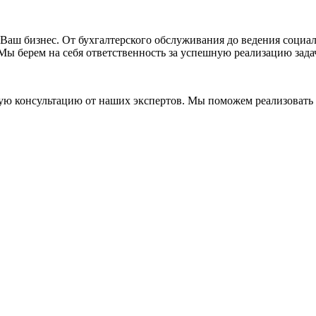
Ваш бизнес. От бухгалтерского обслуживания до ведения социал
 Мы берем на себя ответственность за успешную реализацию зад
ую консультацию от наших экспертов. Мы поможем реализовать 