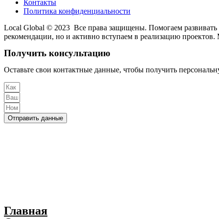
Контакты
Политика конфиденциальности
Local Global © 2023 Все права защищены. Помогаем развивать 
рекомендации, но и активно вступаем в реализацию проектов.
Получить консультацию
Оставьте свои контактные данные, чтобы получить персональн
Отправить данные
Главная