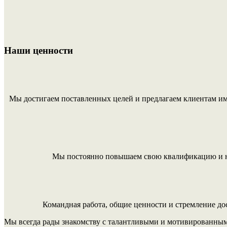
Наши ценности
Мы достигаем поставленных целей и предлагаем клиентам им
Мы постоянно повышаем свою квалификацию и не
Командная работа, общие ценности и стремление дос
Мы всегда рады знакомству с талантливыми и мотивированны