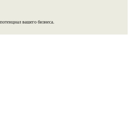
потенциал вашего бизнеса.