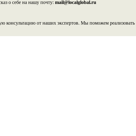
каз о себе на нашу почту:
mail@localglobal.ru
ую консультацию от наших экспертов. Мы поможем реализовать 