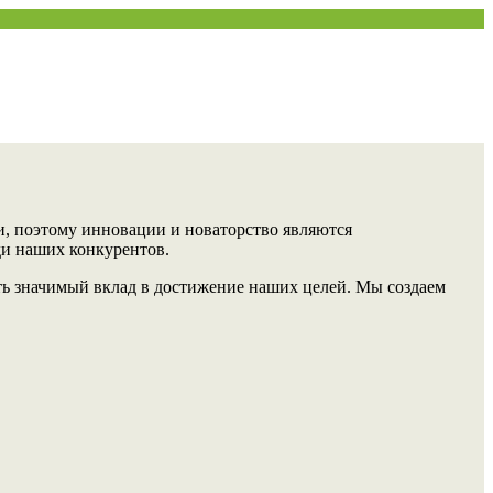
и, поэтому инновации и новаторство являются
ди наших конкурентов.
ть значимый вклад в достижение наших целей. Мы создаем