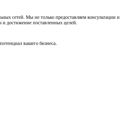
ьных сетей. Мы не только предоставляем консультации и
ач и достижение поставленных целей.
потенциал вашего бизнеса.