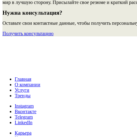
мир в лучшую сторону. Присылайте свое резюме и краткий расс
Нужна консультация?
Оставьте свои контактные данные, чтобы получить персональн
Получить консультацию
Главная
О компании
Услуги
Тренды
Instagram
Вконтакте
Telegram
LinkedIn
Карьера