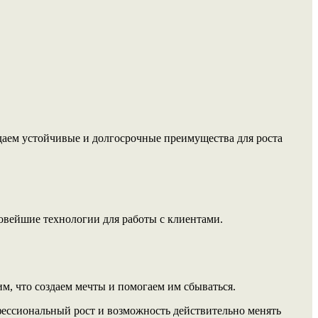
даем устойчивые и долгосрочные преимущества для роста
вейшие технологии для работы с клиентами.
им, что создаем мечты и помогаем им сбываться.
ессиональный рост и возможность действительно менять