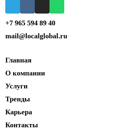
+7 965 594 89 40
mail@localglobal.ru
Главная
О компании
Услуги
Тренды
Карьера
Контакты