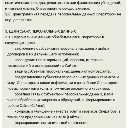
политических взглядов, религиозных или философских убеждений,
интимной жизни, Оператором не осуществляется.
2.6. Трансграничная передача персональных данных Оператором не
осуществляется.
3. ЦЕЛИ СБОРА ПЕРСОНАЛЬНЫХ ДАННЫХ
3.1. Персональные данные обрабатываются Оператором в
следующих целях:
·
заключение с субъектами персональных данных любых
договоров и их дальнейшего исполнения;
·
проведение Оператором акций, опросов, интервью,
тестирований и исследований на Сайтах;
·
защита субъектов персональных данных от контрафакта;
·
предоставление субъектам персональных данных сервисов и
услуг Оператора, а также информации о разработке Оператором
новых продуктов и услуг, в том числе рекламного характера;
·
обратная связь с субъектами персональных данных, в том
числе обработка их запросов и обращений, информирование о
работе Сайта (Сайтов);
·
контроль и улучшение качества услуг и сервисов Оператора, в
том числе предложенных на Сайте (Сайтах);
·
формирование статистической отчетности;