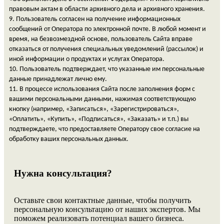
правовым актам в области архивного дела и архивного хранения.
9. Пользователь согласен на получение информационных
сообщений от Оператора по электронной почте. В любой момент и
время, на безвозмездной основе, пользователь Сайта вправе
отказаться от получения специальных уведомлений (рассылок) и
иной информации о продуктах и услугах Оператора.
10. Пользователь подтверждает, что указанные им персональные
данные принадлежат лично ему.
11. В процессе использования Сайта после заполнения форм с
вашими персональными данными, нажимая соответствующую
кнопку (например, «Записаться», «Зарегистрироваться»,
«Оплатить», «Купить», «Подписаться», «Заказать» и т.п.) вы
подтверждаете, что предоставляете Оператору свое согласие на
обработку ваших персональных данных.
Нужна консультация?
Оставьте свои контактные данные, чтобы получить
персональную консультацию от наших экспертов. Мы
поможем реализовать потенциал вашего бизнеса.