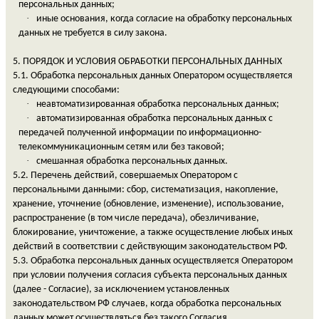
персональных данных;
·
иные основания, когда согласие на обработку персональных
данных не требуется в силу закона.
5. ПОРЯДОК И УСЛОВИЯ ОБРАБОТКИ ПЕРСОНАЛЬНЫХ ДАННЫХ
5.1. Обработка персональных данных Оператором осуществляется
следующими способами:
·
неавтоматизированная обработка персональных данных;
·
автоматизированная обработка персональных данных с
передачей полученной информации по информационно-
телекоммуникационным сетям или без таковой;
·
смешанная обработка персональных данных.
5.2. Перечень действий, совершаемых Оператором с
персональными данными: сбор, систематизация, накопление,
хранение, уточнение (обновление, изменение), использование,
распространение (в том числе передача), обезличивание,
блокирование, уничтожение, а также осуществление любых иных
действий в соответствии с действующим законодательством РФ.
5.3. Обработка персональных данных осуществляется Оператором
при условии получения согласия субъекта персональных данных
(далее - Согласие), за исключением установленных
законодательством РФ случаев, когда обработка персональных
данных может осуществляться без такого Согласия.