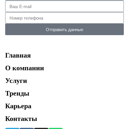
Отправить данные
Главная
О компании
Услуги
Тренды
Карьера
Контакты