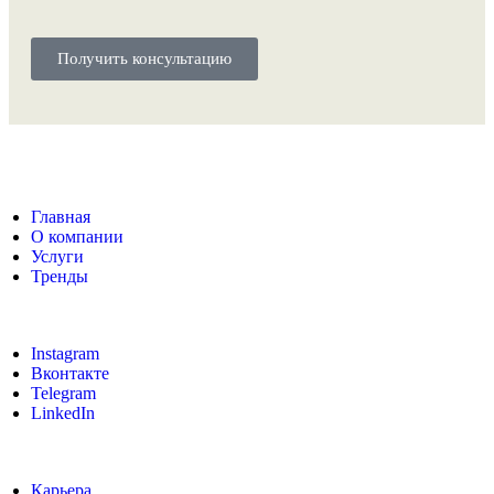
Получить консультацию
Главная
О компании
Услуги
Тренды
Instagram
Вконтакте
Telegram
LinkedIn
Карьера