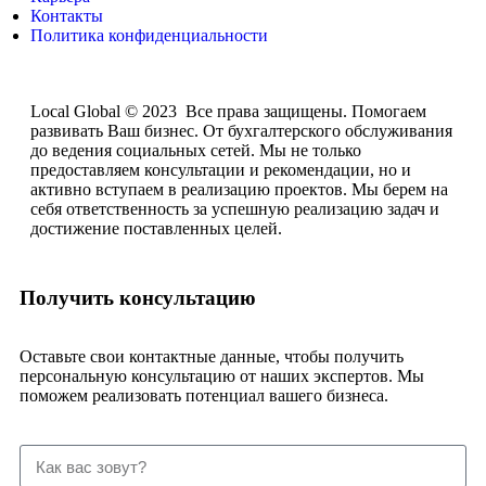
Контакты
Политика конфиденциальности
Local Global © 2023 Все права защищены. Помогаем
развивать Ваш бизнес. От бухгалтерского обслуживания
до ведения социальных сетей. Мы не только
предоставляем консультации и рекомендации, но и
активно вступаем в реализацию проектов. Мы берем на
себя ответственность за успешную реализацию задач и
достижение поставленных целей.
Получить консультацию
Оставьте свои контактные данные, чтобы получить
персональную консультацию от наших экспертов. Мы
поможем реализовать потенциал вашего бизнеса.