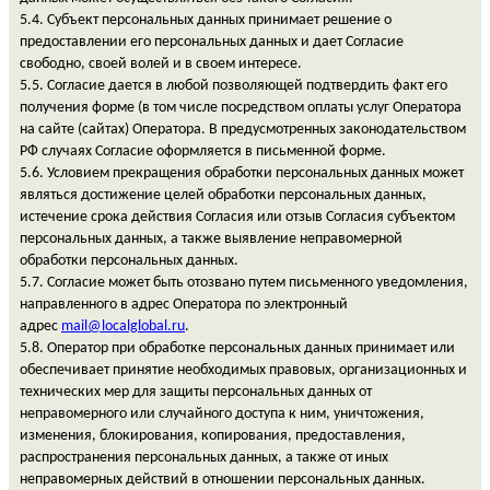
5.4. Субъект персональных данных принимает решение о
предоставлении его персональных данных и дает Согласие
свободно, своей волей и в своем интересе.
5.5. Согласие дается в любой позволяющей подтвердить факт его
получения форме (в том числе посредством оплаты услуг Оператора
на сайте (сайтах) Оператора. В предусмотренных законодательством
РФ случаях Согласие оформляется в письменной форме.
5.6. Условием прекращения обработки персональных данных может
являться достижение целей обработки персональных данных,
истечение срока действия Согласия или отзыв Согласия субъектом
персональных данных, а также выявление неправомерной
обработки персональных данных.
5.7. Согласие может быть отозвано путем письменного уведомления,
направленного в адрес Оператора по электронный
адрес
mail
@
localglobal
.
ru
.
5.8. Оператор при обработке персональных данных принимает или
обеспечивает принятие необходимых правовых, организационных и
технических мер для защиты персональных данных от
неправомерного или случайного доступа к ним, уничтожения,
изменения, блокирования, копирования, предоставления,
распространения персональных данных, а также от иных
неправомерных действий в отношении персональных данных.