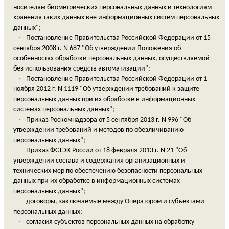
носителям биометрических персональных данных и технологиям
хранения таких данных вне информационных систем персональных
данных";
·
Постановление Правительства Российской Федерации от 15
сентября 2008 г. N 687 "Об утверждении Положения об
особенностях обработки персональных данных, осуществляемой
без использования средств автоматизации";
·
Постановление Правительства Российской Федерации от 1
ноября 2012 г. N 1119 "Об утверждении требований к защите
персональных данных при их обработке в информационных
системах персональных данных";
·
Приказ Роскомнадзора от 5 сентября 2013 г. N 996 "Об
утверждении требований и методов по обезличиванию
персональных данных";
·
Приказ ФСТЭК России от 18 февраля 2013 г. N 21 "Об
утверждении состава и содержания организационных и
технических мер по обеспечению безопасности персональных
данных при их обработке в информационных системах
персональных данных";
·
договоры, заключаемые между Оператором и субъектами
персональных данных;
·
согласия субъектов персональных данных на обработку