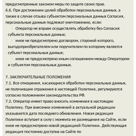
предусмотренные законом меры по защите своих прав.
6.6. При достижении целей обработки персональных данных, а
также в случае отзыва субъектом персональных данных Согласия,
персональные данные подлежат уничтожению, если:
·
Оператор не вправе осуществлять обработку без Согласия
субъекта персональных данных;
·
иное не предусмотрено договором, стороной которого,
выгодоприобретателем или поручителем по которому является
субъект персональных данных;
·
иное не предусмотрено иным соглашением между Оператором
и субъектом персональных данных.
7. ЗАКЛЮЧИТЕЛЬНЫЕ ПОЛОЖЕНИЯ
7.1. Все отношения, касающиеся обработки персональных данных,
не получившие отражения в настоящей Политике, регулируются
согласно положениям законодательства РФ.
7.2. Оператор имеет право вносить изменения в настоящую
Политику. При внесении изменений в актуальной редакции
указывается дата последнего обновления. Новая редакция
Политики вступает в силу с момента ее размещения на Сайте, если
иное не предусмотрено новой редакцией Политики. Действующая
редакция постоянно доступна на Сайте по