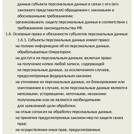
данных субъекта персональных данных в связи с его (его
законного представителя) обращением с законными и
обоснованными требованиями;
·
организовывать защиту персональных данных в соответствии с
требованиями законодательства РФ.
1.6. Основные права и обязанности субъектов персональных данных:
1.6.1. Субъекты персональных данных имеют право:
·
на полную информацию об их персональных данных,
обрабатываемых Оператором;
·
на доступ к их персональным данным, включая право
на получение копии любой записи, содержащей
их персональные данные, за исключением случаев,
предусмотренных федеральным законом;
·
на уточнение их персональных данных, их блокирование или
уничтожение в случаях, если персональные данные являются
неполными, устаревшими, неточными, незаконно
полученными или не являются необходимыми
для заявленной цели обработки;
·
на отзыв согласия на обработку персональных данных;
·
на принятие предусмотренных законом мер по защите своих
прав;
·
на осуществление иных прав, предусмотренных